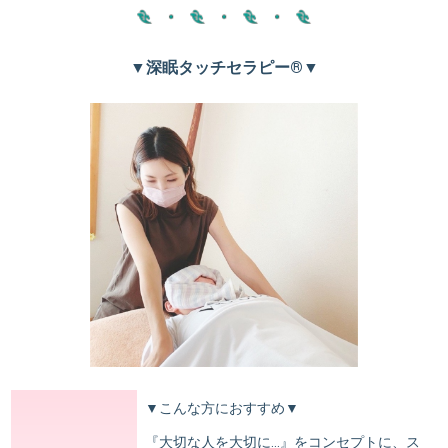
▼深眠タッチセラピー®︎▼
▼こんな方におすすめ▼
『大切な人を大切に…』をコンセプトに、ス