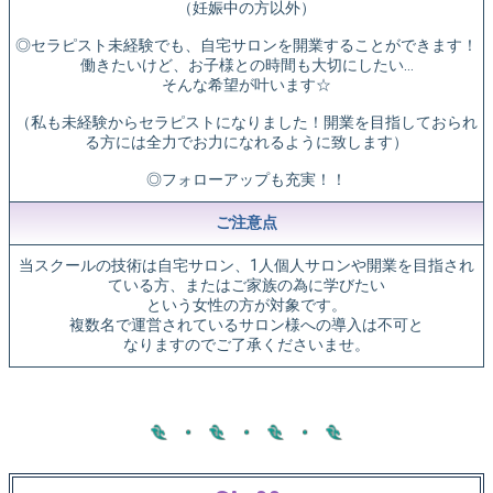
（妊娠中の方以外）
◎セラピスト未経験でも、自宅サロンを開業することができます！
働きたいけど、お子様との時間も大切にしたい…
そんな希望が叶います☆
（私も未経験からセラピストになりました！開業を目指しておられ
る方には全力でお力になれるように致します）
◎フォローアップも充実！！
ご注意点
当スクールの技術は自宅サロン、1人個人サロンや開業を目指され
ている方、またはご家族の為に学びたい
という女性の方が対象です。
複数名で運営されているサロン様への導入は不可と
なりますのでご了承くださいませ。